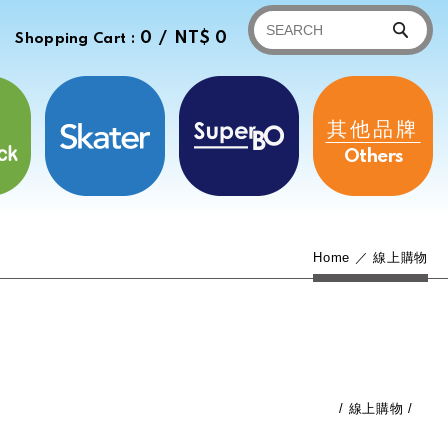
0 /
NT$ 0
Shopping Cart :
其他品牌
Others
Home
線上購物
線上購物