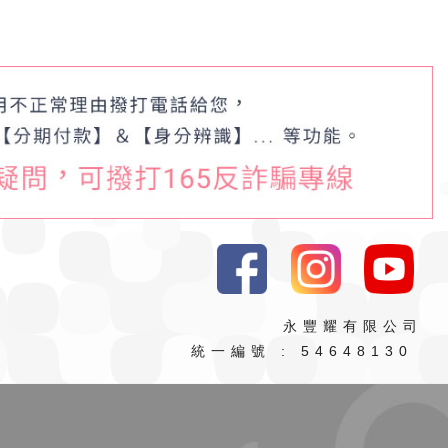
永豐耀有限公司
統一編號 : 54648130