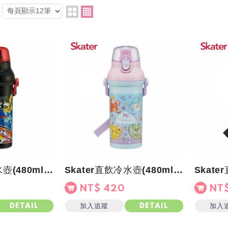
Skater直飲冷水壺(480ml)寶可夢BLACK
Skater直飲冷水壺(480ml)寶可夢Fancy Time
NT$ 420
NT$
加入追蹤
加入
DETAIL
DETAIL