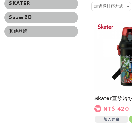
SKATER
SuperBO
其他品牌
NT$ 420
加入追蹤