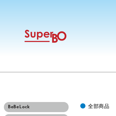
全部商品
BeBeLock