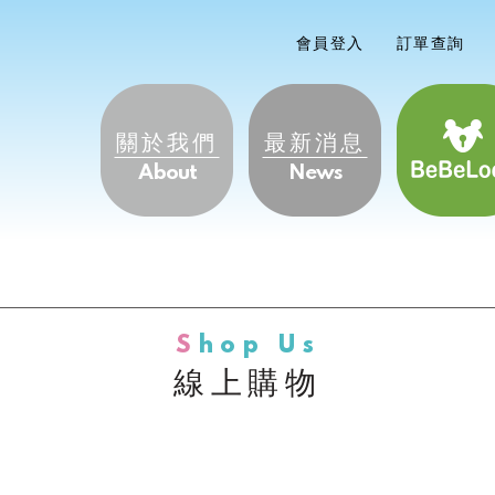
會員登入
訂單查詢
關於我們
最新消息
About
News
Shop
線上購物