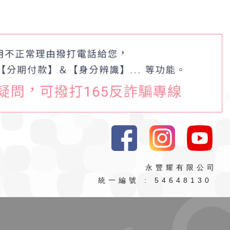
永豐耀有限公司
統一編號 : 54648130