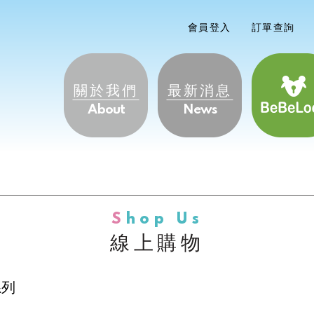
會員登入
訂單查詢
關於我們
最新消息
About
News
Shop
線上購物
系列