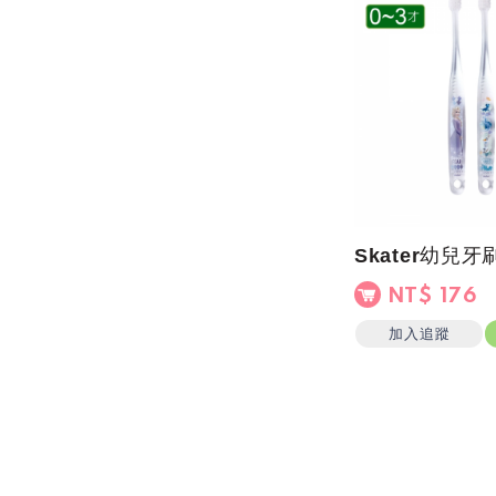
NT$ 176
加入追蹤