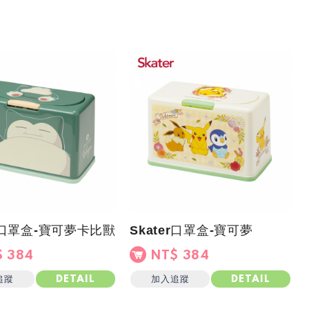
er口罩盒-寶可夢卡比獸
Skater口罩盒-寶可夢
 384
NT$ 384
追蹤
加入追蹤
DETAIL
DETAIL