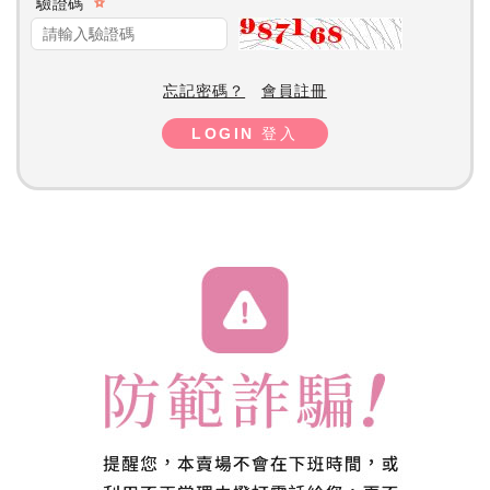
驗證碼
忘記密碼？
會員註冊
LOGIN 登入