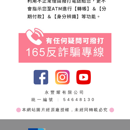
永豐耀有限公司
統一編號 : 54648130