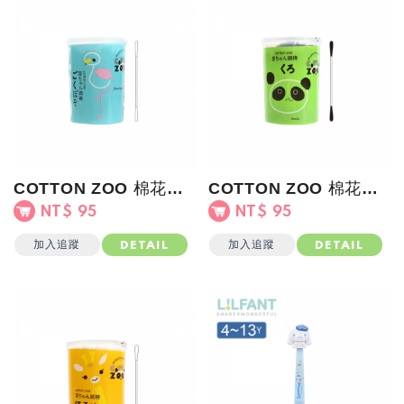
COTTON ZOO 棉花棒(極細頭)藍罐
COTTON ZOO 棉花棒(黑棉頭)綠罐
NT$ 95
NT$ 95
加入追蹤
加入追蹤
DETAIL
DETAIL