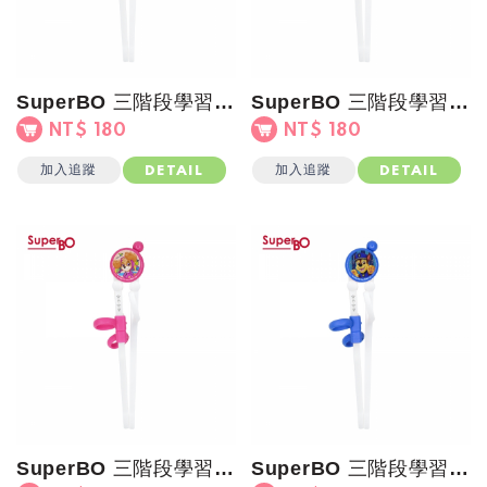
SuperBO 三階段學習筷(汪汪隊)小礫
SuperBO 三階段學習筷(汪汪隊)毛毛
NT$ 180
NT$ 180
加入追蹤
加入追蹤
DETAIL
DETAIL
SuperBO 三階段學習筷(汪汪隊)天天
SuperBO 三階段學習筷(汪汪隊)阿奇