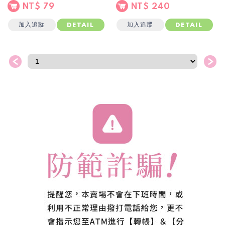
NT$ 79
NT$ 240
加入追蹤
加入追蹤
DETAIL
DETAIL
＜
＞