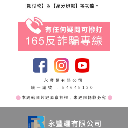
永豐耀有限公司
統一編號 : 54648130