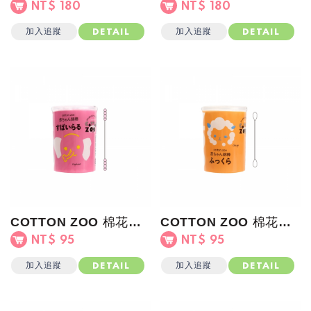
NT$ 180
NT$ 180
加入追蹤
加入追蹤
DETAIL
DETAIL
COTTON ZOO 棉花棒(螺旋)粉罐
COTTON ZOO 棉花棒(吸水強)橘罐
NT$ 95
NT$ 95
加入追蹤
加入追蹤
DETAIL
DETAIL