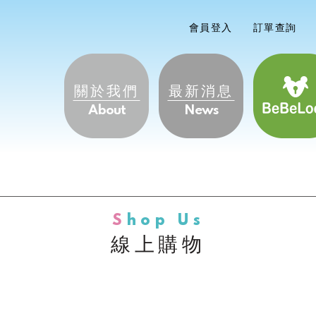
會員登入
訂單查詢
關於我們
最新消息
About
News
Shop
線上購物