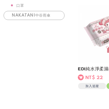
口罩
NAKATANI中谷雨傘
NT$ 22
加入追蹤