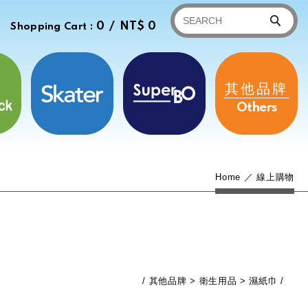
0 /
NT$ 0
Shopping Cart :
其他品牌
Others
Home
線上購物
其他品牌
衛生用品
濕紙巾