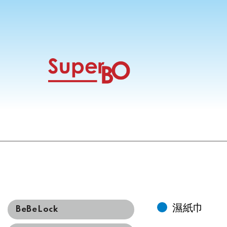
濕紙巾
BeBeLock