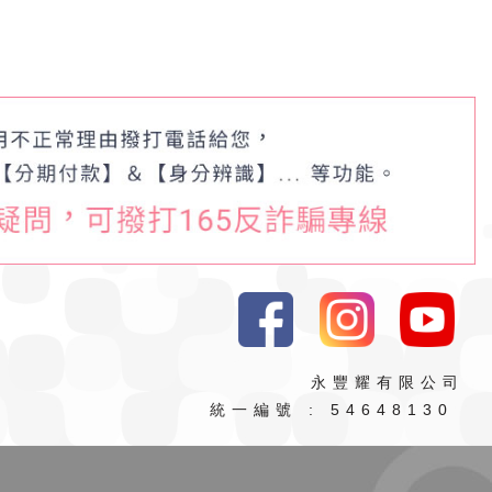
永豐耀有限公司
統一編號 : 54648130