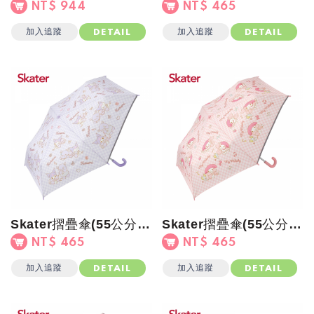
NT$ 944
NT$ 465
加入追蹤
加入追蹤
DETAIL
DETAIL
Skater摺疊傘(55公分)酷洛米
Skater摺疊傘(55公分)美樂蒂
NT$ 465
NT$ 465
加入追蹤
加入追蹤
DETAIL
DETAIL