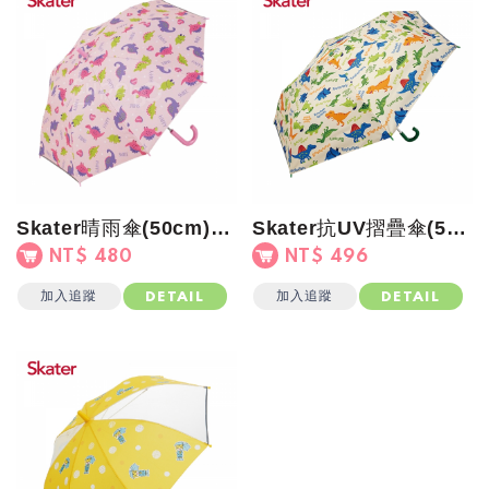
Skater晴雨傘(50cm)-恐龍粉
Skater抗UV摺疊傘(50cm)恐龍圖鑑
NT$ 480
NT$ 496
加入追蹤
加入追蹤
DETAIL
DETAIL