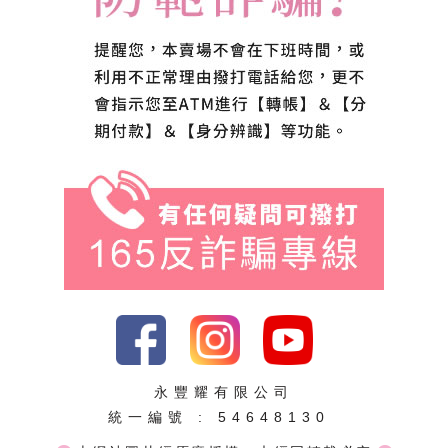
永豐耀有限公司
統一編號 : 54648130