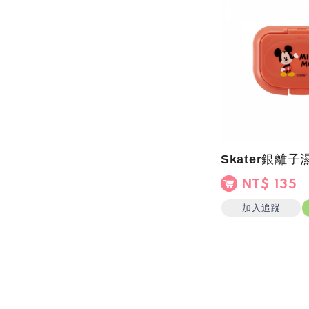
NT$ 135
加入追蹤