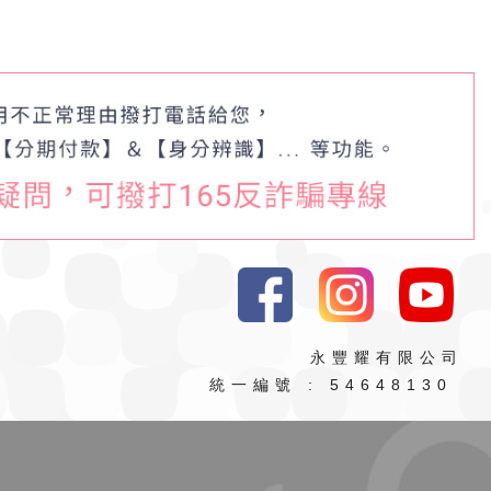
永豐耀有限公司
統一編號 : 54648130