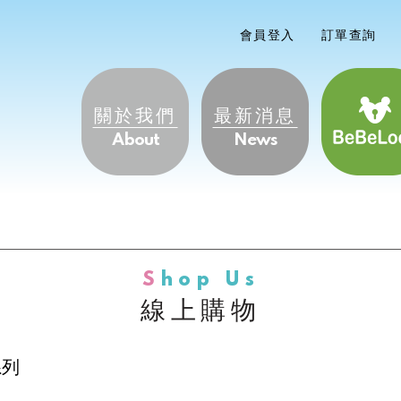
會員登入
訂單查詢
關於我們
最新消息
About
News
Shop
線上購物
系列