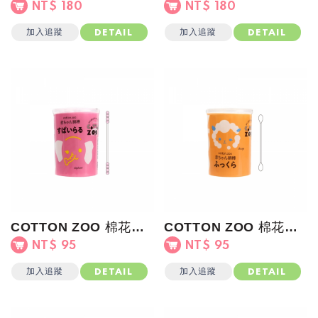
NT$ 180
NT$ 180
加入追蹤
加入追蹤
DETAIL
DETAIL
COTTON ZOO 棉花棒(螺旋)粉罐
COTTON ZOO 棉花棒(吸水強)橘罐
NT$ 95
NT$ 95
加入追蹤
加入追蹤
DETAIL
DETAIL