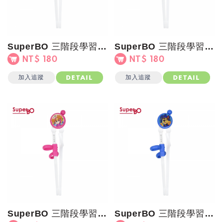
SuperBO 三階段學習筷(汪汪隊)小礫
SuperBO 三階段學習筷(汪汪隊)毛毛
NT$ 180
NT$ 180
加入追蹤
加入追蹤
DETAIL
DETAIL
SuperBO 三階段學習筷(汪汪隊)天天
SuperBO 三階段學習筷(汪汪隊)阿奇