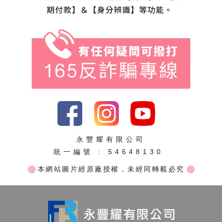
永豐耀有限公司
統一編號 : 54648130