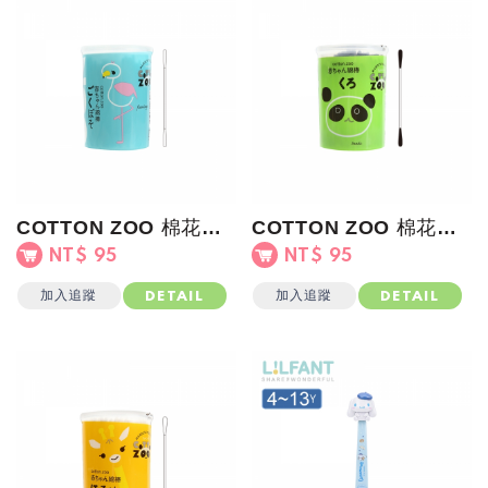
COTTON ZOO 棉花棒(極細頭)藍罐
COTTON ZOO 棉花棒(黑棉頭)綠罐
NT$ 95
NT$ 95
加入追蹤
加入追蹤
DETAIL
DETAIL