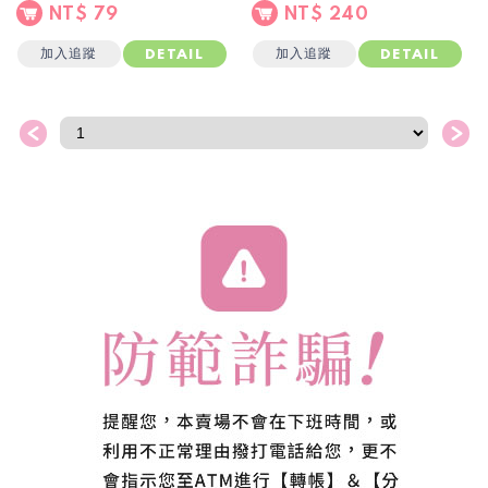
NT$ 79
NT$ 240
加入追蹤
加入追蹤
DETAIL
DETAIL
＜
＞