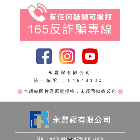
永豐耀有限公司
統一編號 : 54648130
Mail : evhr.service@gmail.com