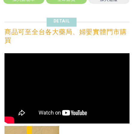
DETAIL
商品可至全台各大藥局、婦嬰實體門市購
買