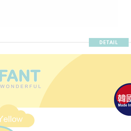
DETAIL