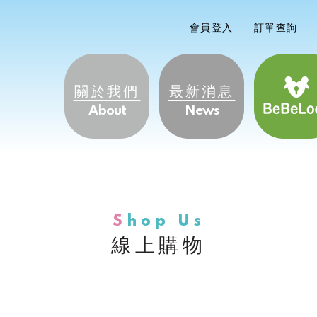
會員登入
訂單查詢
關於我們
最新消息
About
News
Shop
線上購物