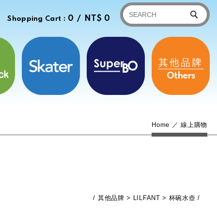
0 /
NT$ 0
Shopping Cart :
其他品牌
Others
Home
線上購物
其他品牌
LILFANT
杯碗水壺