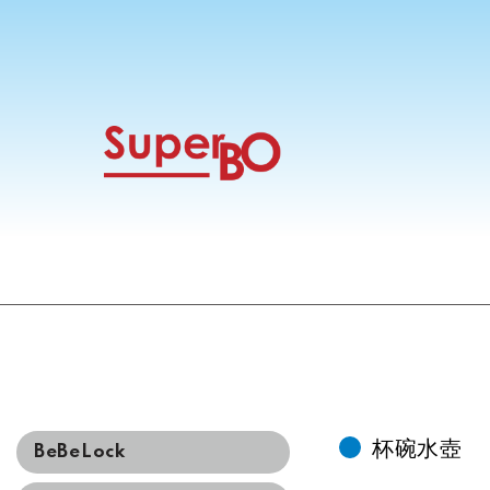
杯碗水壺
BeBeLock